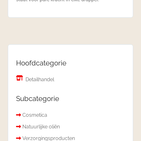
Hoofdcategorie
Detailhandel
Subcategorie
Cosmetica
Natuurlijke oliën
Verzorgingsproducten