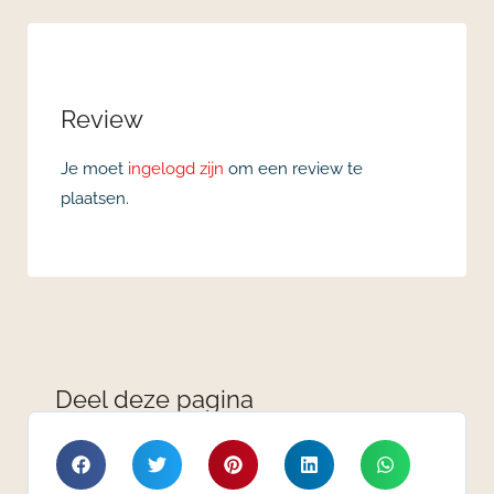
Review
Je moet
ingelogd zijn
om een review te
plaatsen.
Deel deze pagina