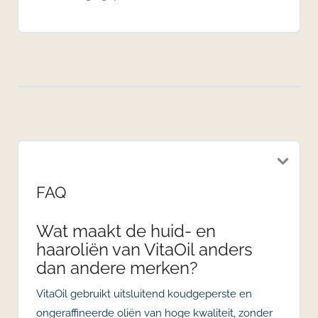
FAQ
Wat maakt de huid- en
haaroliën van VitaOil anders
dan andere merken?
VitaOil gebruikt uitsluitend koudgeperste en
ongeraffineerde oliën van hoge kwaliteit, zonder