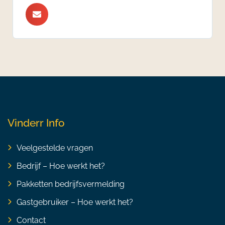
Vinderr Info
Veelgestelde vragen
Bedrijf – Hoe werkt het?
Pakketten bedrijfsvermelding
Gastgebruiker – Hoe werkt het?
Contact