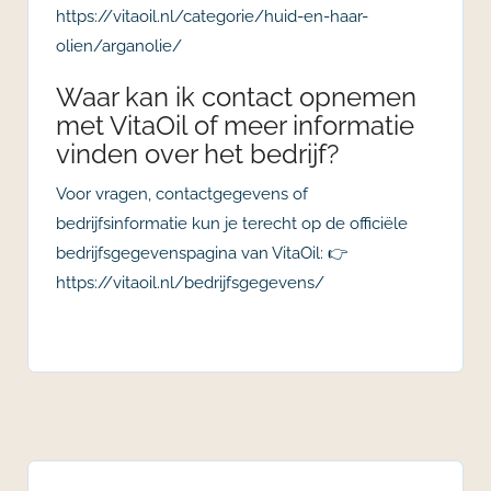
https://vitaoil.nl/categorie/huid-en-haar-
olien/arganolie/
Waar kan ik contact opnemen
met VitaOil of meer informatie
vinden over het bedrijf?
Voor vragen, contactgegevens of
bedrijfsinformatie kun je terecht op de officiële
bedrijfsgegevenspagina van VitaOil: 👉
https://vitaoil.nl/bedrijfsgegevens/