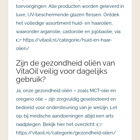
toevoegingen. Alle producten worden geleverd in
luxe, UV-beschermende glazen flessen. Ontdek
het volledige assortiment huid- en haaroliën,
waaronder arganolie, castorolie en jojobaolie, via:
👉 https://vitaoil.nl/categorie/huid-en-haar-
olien/
Zijn de gezondheid oliën van
VitaOil veilig voor dagelijks
gebruik?
Ja, onze gezondheid oliën – zoals MCT-olie en
oregano olie – zijn zorgvuldig geselecteerd en
bedoeld voor ondersteuning van je welzijn. Let
op: bij medische aandoeningen altijd een arts
raadplegen. Bekijk hier het overzicht: 👉
https://vitaoil.nl/categorie/gezondheid-olien/