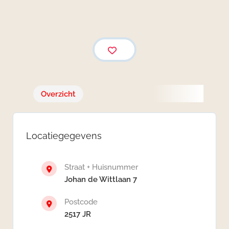
Overzicht
Locatiegegevens
Straat + Huisnummer
Johan de Wittlaan 7
Postcode
2517 JR