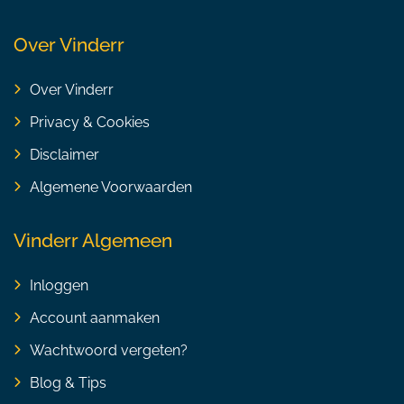
Over Vinderr
Over Vinderr
Privacy & Cookies
Disclaimer
Algemene Voorwaarden
Vinderr Algemeen
Inloggen
Account aanmaken
Wachtwoord vergeten?
Blog & Tips