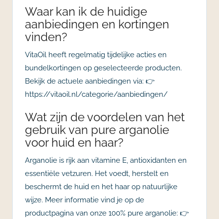
Waar kan ik de huidige
aanbiedingen en kortingen
vinden?
VitaOil heeft regelmatig tijdelijke acties en
bundelkortingen op geselecteerde producten.
Bekijk de actuele aanbiedingen via: 👉
https://vitaoil.nl/categorie/aanbiedingen/
Wat zijn de voordelen van het
gebruik van pure arganolie
voor huid en haar?
Arganolie is rijk aan vitamine E, antioxidanten en
essentiële vetzuren. Het voedt, herstelt en
beschermt de huid en het haar op natuurlijke
wijze. Meer informatie vind je op de
productpagina van onze 100% pure arganolie: 👉