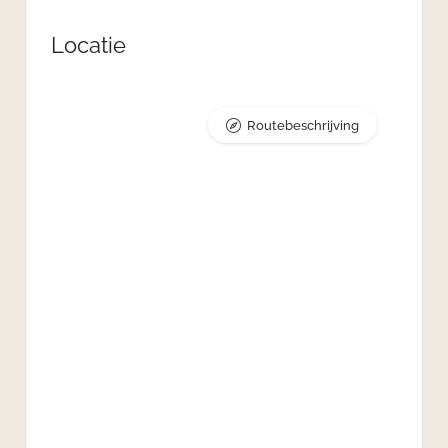
Locatie
Routebeschrijving