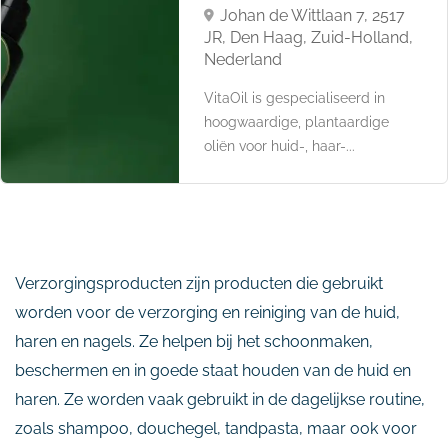
Johan de Wittlaan 7, 2517
JR, Den Haag, Zuid-Holland,
Nederland
VitaOil is gespecialiseerd in
hoogwaardige, plantaardige
oliën voor huid-, haar-...
Verzorgingsproducten zijn producten die gebruikt
worden voor de verzorging en reiniging van de huid,
haren en nagels. Ze helpen bij het schoonmaken,
beschermen en in goede staat houden van de huid en
haren. Ze worden vaak gebruikt in de dagelijkse routine,
zoals shampoo, douchegel, tandpasta, maar ook voor