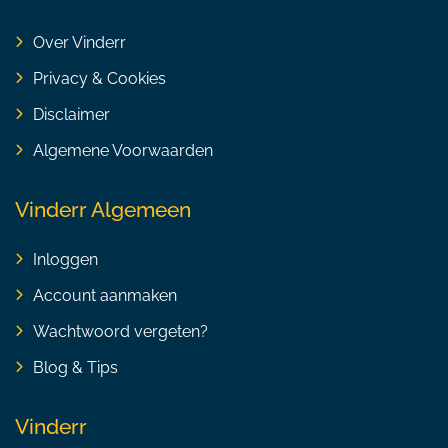
Over Vinderr
Privacy & Cookies
Disclaimer
Algemene Voorwaarden
Vinderr Algemeen
Inloggen
Account aanmaken
Wachtwoord vergeten?
Blog & Tips
Vinderr