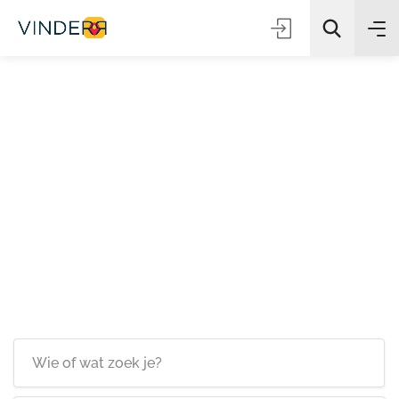
Zoeken