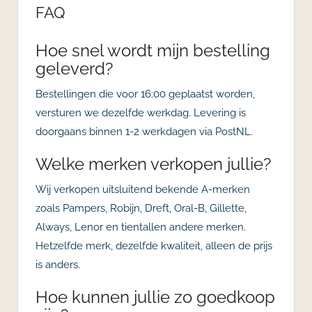
FAQ
Hoe snel wordt mijn bestelling
geleverd?
Bestellingen die voor 16:00 geplaatst worden,
versturen we dezelfde werkdag. Levering is
doorgaans binnen 1-2 werkdagen via PostNL.
Welke merken verkopen jullie?
Wij verkopen uitsluitend bekende A-merken
zoals Pampers, Robijn, Dreft, Oral-B, Gillette,
Always, Lenor en tientallen andere merken.
Hetzelfde merk, dezelfde kwaliteit, alleen de prijs
is anders.
Hoe kunnen jullie zo goedkoop