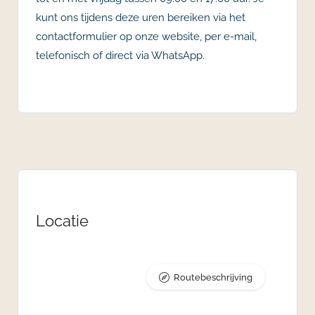
kunt ons tijdens deze uren bereiken via het
contactformulier op onze website, per e-mail,
telefonisch of direct via WhatsApp.
Locatie
Routebeschrijving