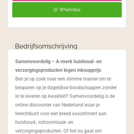
WhatsApp
Bedrijfsomschrijving
Samenvoordelig – A-merk huishoud- en
verzorgingsproducten tegen inkoopprijs
Ben je op zoek naar een slimme manier om te
besparen op je dagelijkse boodschappen zonder
in te leveren op kwaliteit? Samenvoordelig is de
online discounter van Nederland waar je
terechtkunt voor een breed assortiment aan
huishoud-, schoonmaak- en
verzorgingsproducten. Of het nu gaat om