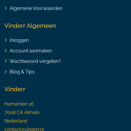
Algemene Voorwaarden
Vinderr Algemeen
Inloggen
Account aanmaken
Wachtwoord vergeten?
Blog & Tips
Vinderr
Hamerden 26
7608 CA Almelo
Nederland
contact@vinderr.nl