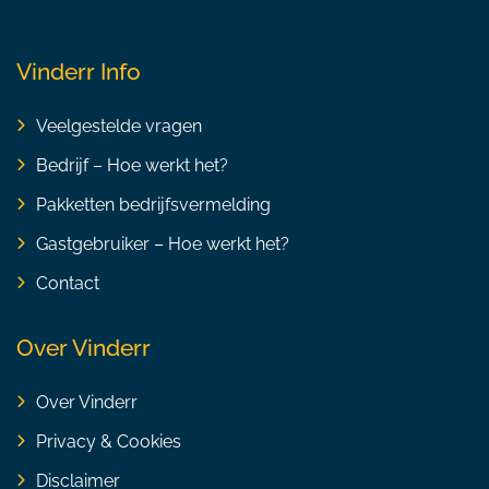
Vinderr Info
Veelgestelde vragen
Bedrijf – Hoe werkt het?
Pakketten bedrijfsvermelding
Gastgebruiker – Hoe werkt het?
Contact
Over Vinderr
Over Vinderr
Privacy & Cookies
Disclaimer