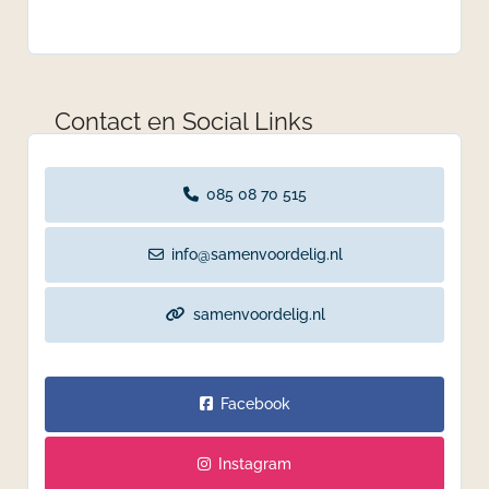
Contact en Social Links
085 08 70 515
info@samenvoordelig.nl
samenvoordelig.nl
Facebook
Instagram