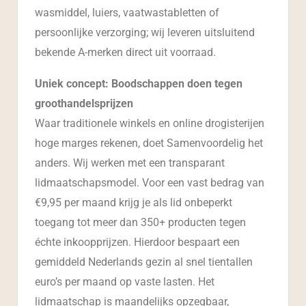
wasmiddel, luiers, vaatwastabletten of
persoonlijke verzorging; wij leveren uitsluitend
bekende A-merken direct uit voorraad.
Uniek concept: Boodschappen doen tegen
groothandelsprijzen
Waar traditionele winkels en online drogisterijen
hoge marges rekenen, doet Samenvoordelig het
anders. Wij werken met een transparant
lidmaatschapsmodel. Voor een vast bedrag van
€9,95 per maand krijg je als lid onbeperkt
toegang tot meer dan 350+ producten tegen
échte inkoopprijzen. Hierdoor bespaart een
gemiddeld Nederlands gezin al snel tientallen
euro’s per maand op vaste lasten. Het
lidmaatschap is maandelijks opzegbaar,