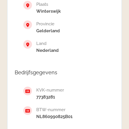
Plaats
Winterswijk
Provincie
Gelderland
Land
Nederland
Bedrijfsgegevens
KVK-nummer
77383281
BTW-nummer
NL860990825B01