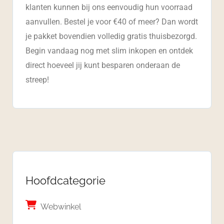
klanten kunnen bij ons eenvoudig hun voorraad
aanvullen. Bestel je voor €40 of meer? Dan wordt
je pakket bovendien volledig gratis thuisbezorgd.
Begin vandaag nog met slim inkopen en ontdek
direct hoeveel jij kunt besparen onderaan de
streep!
Hoofdcategorie
Webwinkel