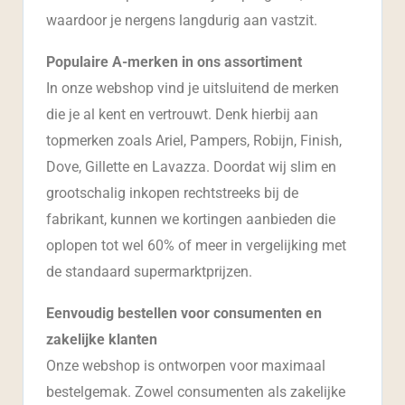
waardoor je nergens langdurig aan vastzit.
Populaire A-merken in ons assortiment
In onze webshop vind je uitsluitend de merken
die je al kent en vertrouwt. Denk hierbij aan
topmerken zoals Ariel, Pampers, Robijn, Finish,
Dove, Gillette en Lavazza. Doordat wij slim en
grootschalig inkopen rechtstreeks bij de
fabrikant, kunnen we kortingen aanbieden die
oplopen tot wel 60% of meer in vergelijking met
de standaard supermarktprijzen.
Eenvoudig bestellen voor consumenten en
zakelijke klanten
Onze webshop is ontworpen voor maximaal
bestelgemak. Zowel consumenten als zakelijke