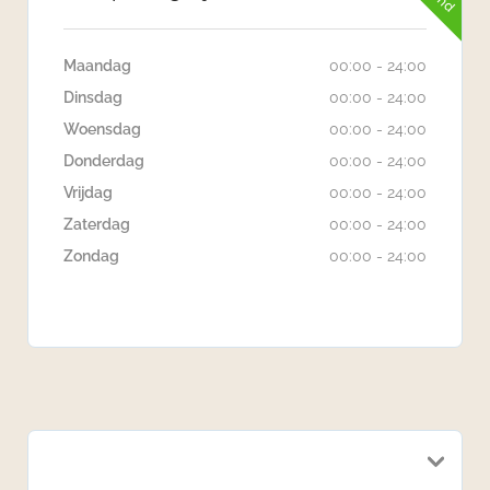
Maandag
00:00 - 24:00
Dinsdag
00:00 - 24:00
Woensdag
00:00 - 24:00
Donderdag
00:00 - 24:00
Vrijdag
00:00 - 24:00
Zaterdag
00:00 - 24:00
Zondag
00:00 - 24:00