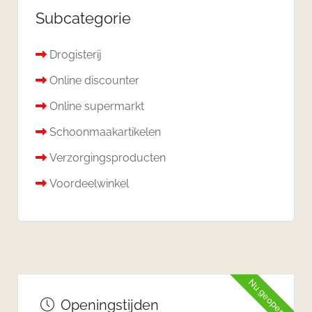
Subcategorie
Drogisterij
Online discounter
Online supermarkt
Schoonmaakartikelen
Verzorgingsproducten
Voordeelwinkel
Nu geopend
Openingstijden