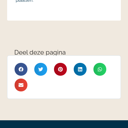
plaatsen.
Deel deze pagina