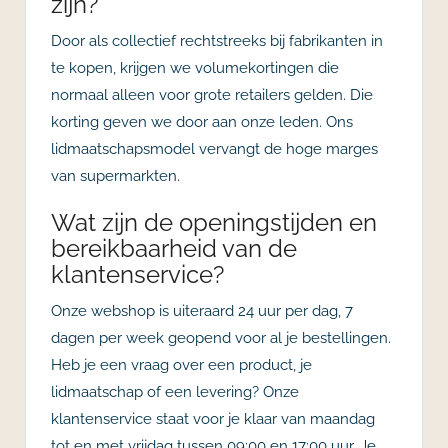
zijn?
Door als collectief rechtstreeks bij fabrikanten in
te kopen, krijgen we volumekortingen die
normaal alleen voor grote retailers gelden. Die
korting geven we door aan onze leden. Ons
lidmaatschapsmodel vervangt de hoge marges
van supermarkten.
Wat zijn de openingstijden en
bereikbaarheid van de
klantenservice?
Onze webshop is uiteraard 24 uur per dag, 7
dagen per week geopend voor al je bestellingen.
Heb je een vraag over een product, je
lidmaatschap of een levering? Onze
klantenservice staat voor je klaar van maandag
tot en met vrijdag tussen 09:00 en 17:00 uur. Je