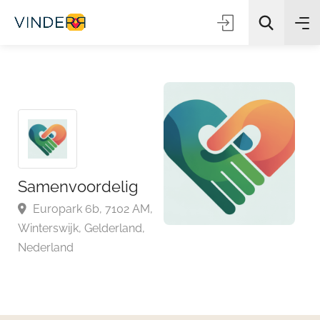
Zoeken
Samenvoordelig
Europark 6b, 7102 AM,
Winterswijk, Gelderland,
Nederland