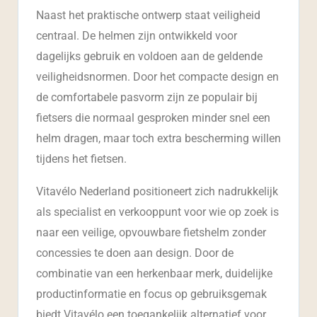
Naast het praktische ontwerp staat veiligheid
centraal. De helmen zijn ontwikkeld voor
dagelijks gebruik en voldoen aan de geldende
veiligheidsnormen. Door het compacte design en
de comfortabele pasvorm zijn ze populair bij
fietsers die normaal gesproken minder snel een
helm dragen, maar toch extra bescherming willen
tijdens het fietsen.
Vitavélo Nederland positioneert zich nadrukkelijk
als specialist en verkooppunt voor wie op zoek is
naar een veilige, opvouwbare fietshelm zonder
concessies te doen aan design. Door de
combinatie van een herkenbaar merk, duidelijke
productinformatie en focus op gebruiksgemak
biedt Vitavélo een toegankelijk alternatief voor