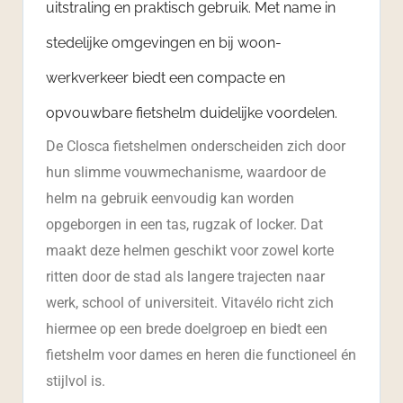
uitstraling en praktisch gebruik. Met name in
stedelijke omgevingen en bij woon-
werkverkeer biedt een compacte en
opvouwbare fietshelm duidelijke voordelen.
De Closca fietshelmen onderscheiden zich door
hun slimme vouwmechanisme, waardoor de
helm na gebruik eenvoudig kan worden
opgeborgen in een tas, rugzak of locker. Dat
maakt deze helmen geschikt voor zowel korte
ritten door de stad als langere trajecten naar
werk, school of universiteit. Vitavélo richt zich
hiermee op een brede doelgroep en biedt een
fietshelm voor dames en heren die functioneel én
stijlvol is.