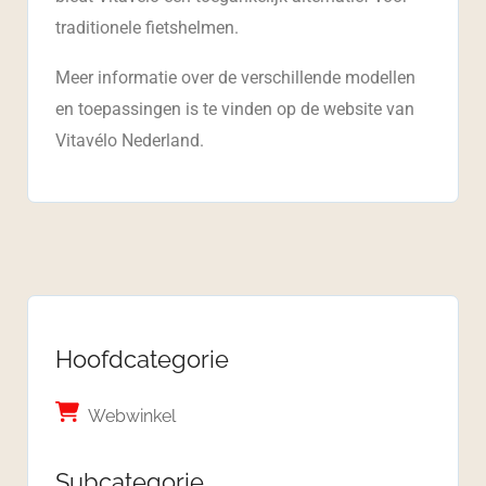
traditionele fietshelmen.
Meer informatie over de verschillende modellen
en toepassingen is te vinden op de website van
Vitavélo Nederland.
Hoofdcategorie
Webwinkel
Subcategorie