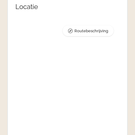
Locatie
Routebeschrijving