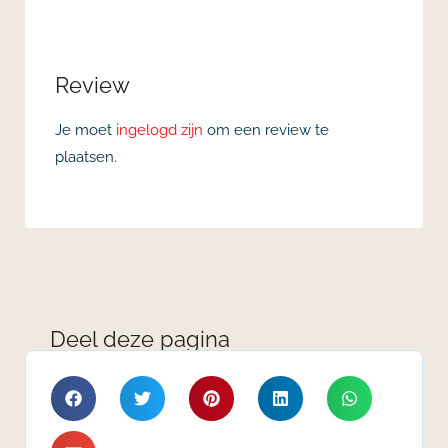
Review
Je moet
ingelogd zijn
om een review te
plaatsen.
Deel deze pagina