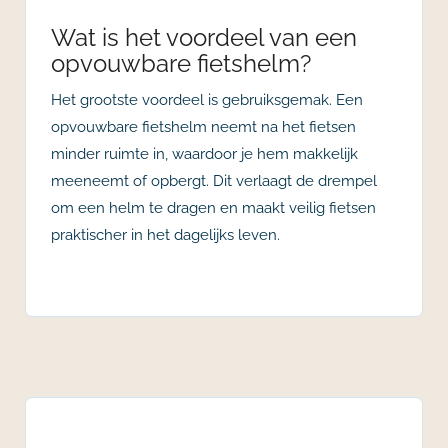
Wat is het voordeel van een
opvouwbare fietshelm?
Het grootste voordeel is gebruiksgemak. Een
opvouwbare fietshelm neemt na het fietsen
minder ruimte in, waardoor je hem makkelijk
meeneemt of opbergt. Dit verlaagt de drempel
om een helm te dragen en maakt veilig fietsen
praktischer in het dagelijks leven.