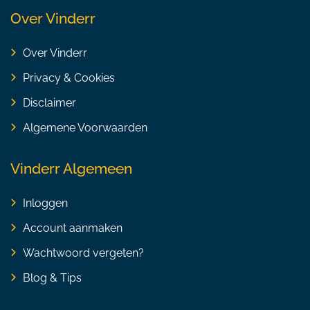
Over Vinderr
Over Vinderr
Privacy & Cookies
Disclaimer
Algemene Voorwaarden
Vinderr Algemeen
Inloggen
Account aanmaken
Wachtwoord vergeten?
Blog & Tips