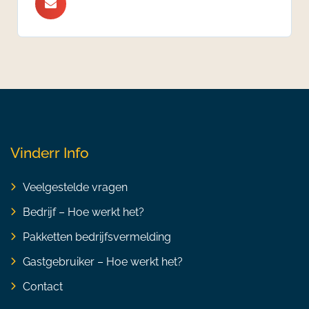
Vinderr Info
Veelgestelde vragen
Bedrijf – Hoe werkt het?
Pakketten bedrijfsvermelding
Gastgebruiker – Hoe werkt het?
Contact