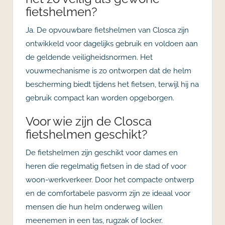
fietshelmen?
Ja. De opvouwbare fietshelmen van Closca zijn
ontwikkeld voor dagelijks gebruik en voldoen aan
de geldende veiligheidsnormen. Het
vouwmechanisme is zo ontworpen dat de helm
bescherming biedt tijdens het fietsen, terwijl hij na
gebruik compact kan worden opgeborgen.
Voor wie zijn de Closca
fietshelmen geschikt?
De fietshelmen zijn geschikt voor dames en
heren die regelmatig fietsen in de stad of voor
woon-werkverkeer. Door het compacte ontwerp
en de comfortabele pasvorm zijn ze ideaal voor
mensen die hun helm onderweg willen
meenemen in een tas, rugzak of locker.