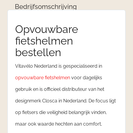
Bedrijfsomschrijving
Opvouwbare
fietshelmen
bestellen
Vitavélo Nederland is gespecialiseerd in
opvouwbare fietshelmen
voor dagelijks
gebruik en is officieel distributeur van het
designmerk Closca in Nederland. De focus ligt
op fietsers die veiligheid belangrijk vinden,
maar ook waarde hechten aan comfort,