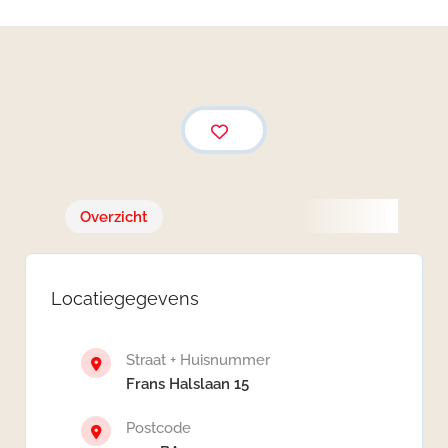
Overzicht
Locatiegegevens
Straat + Huisnummer
Frans Halslaan 15
Postcode