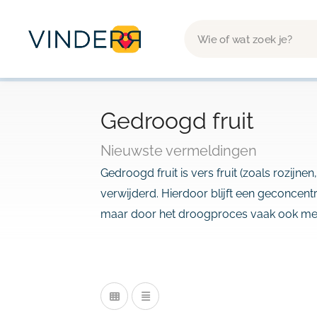
Gedroogd fruit
Nieuwste vermeldingen
Gedroogd fruit is vers fruit (zoals rozijn
verwijderd. Hierdoor blijft een geconcentr
maar door het droogproces vaak ook meer 