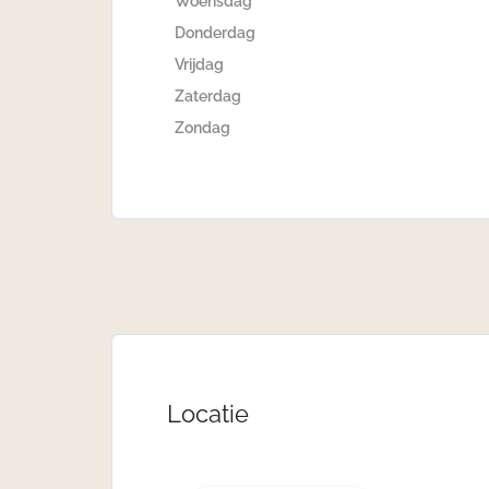
Woensdag
Donderdag
Vrijdag
Zaterdag
Zondag
Locatie