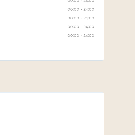
00:00 - 24:00
00:00 - 24:00
00:00 - 24:00
00:00 - 24:00
00:00 - 24:00