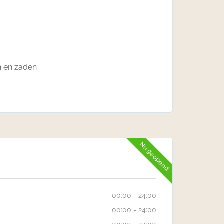
n en zaden
Nu geopend
00:00 - 24:00
00:00 - 24:00