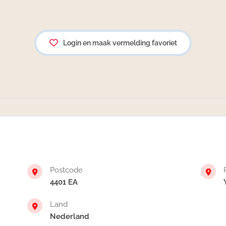
Login en maak vermelding favoriet
Postcode
4401 EA
Land
Nederland