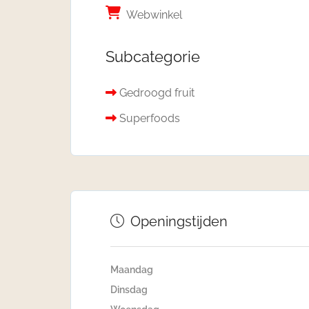
Webwinkel
Subcategorie
Gedroogd fruit
Superfoods
Openingstijden
Maandag
Dinsdag