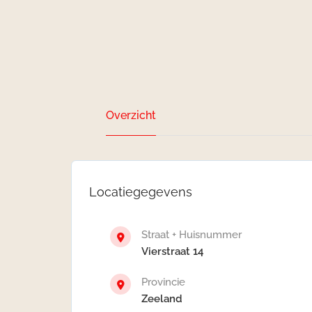
Overzicht
Locatiegegevens
Straat + Huisnummer
Vierstraat 14
Provincie
Zeeland