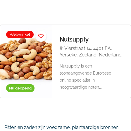
Webwinkel
Nutsupply
Vierstraat 14, 4401 EA,
Yerseke, Zeeland, Nederland
Nutsupply is een
toonaangevende Europese
online specialist in
hoogwaardige noten,...
Nu geopend
Pitten en zaden zijn voedzame, plantaardige bronnen