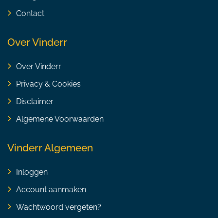
Contact
Over Vinderr
Over Vinderr
Privacy & Cookies
Disclaimer
Algemene Voorwaarden
Vinderr Algemeen
Inloggen
Account aanmaken
Wachtwoord vergeten?